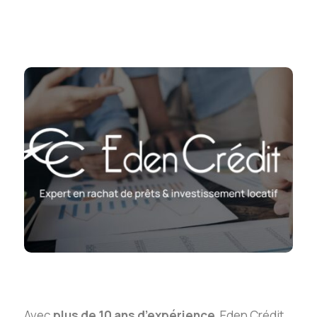
Avec
plus de 10 ans d’expérience
, Eden Crédit