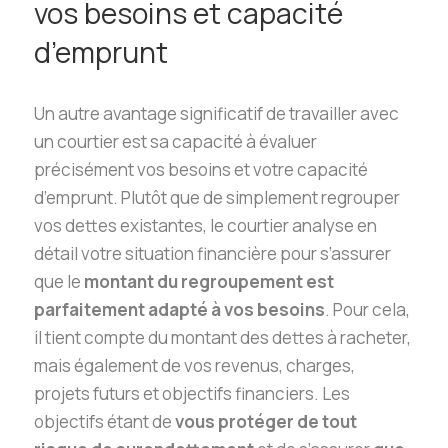
vos besoins et capacité
d’emprunt
Un autre avantage significatif de travailler avec
un courtier est sa capacité à évaluer
précisément vos besoins et votre capacité
d’emprunt. Plutôt que de simplement regrouper
vos dettes existantes, le courtier analyse en
détail votre situation financière pour s’assurer
que le
montant du regroupement est
parfaitement adapté à vos besoins
. Pour cela,
il tient compte du montant des dettes à racheter,
mais également de vos revenus, charges,
projets futurs et objectifs financiers. Les
objectifs étant de
vous protéger de tout