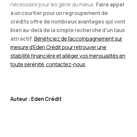
nécessaire pour les gérer au mieux.
Faire appel
à un courtier pour un regroupement de
crédits offre de nombreux avantages qui vont
bien au-delà de la simple recherche d’un taux
attractif
.
Bénéficiez de l’accompagnement sur
mesure d’Eden Crédit pour retrouver une
stabilité financière et alléger vos mensualités en
toute sérénité, contactez-nous
.
Auteur : Eden Crédit