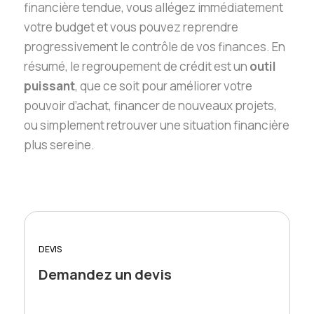
financière tendue, vous allégez immédiatement
votre budget et vous pouvez reprendre
progressivement le contrôle de vos finances. En
résumé, le regroupement de crédit est un
outil
puissant
, que ce soit pour améliorer votre
pouvoir d’achat, financer de nouveaux projets,
ou simplement retrouver une situation financière
plus sereine.
DEVIS
Demandez un devis