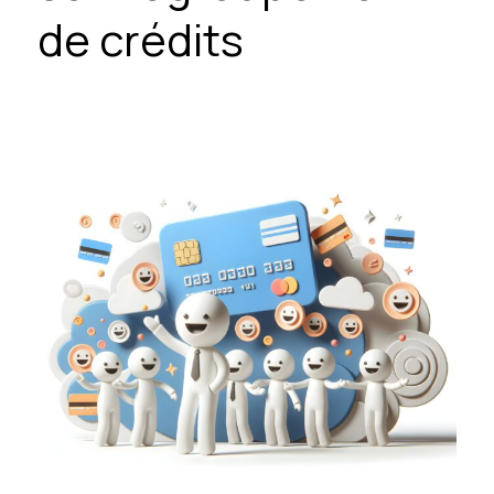
de crédits