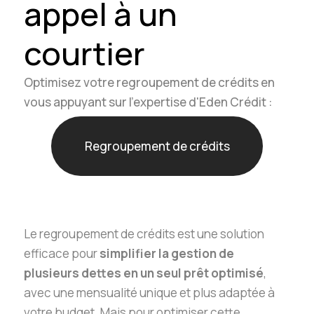
appel à un
courtier
Optimisez votre regroupement de crédits en
vous appuyant sur l'expertise d'Eden Crédit :
Regroupement de crédits
Le regroupement de crédits est une solution
efficace pour
simplifier la gestion de
plusieurs dettes en un seul prêt optimisé
,
avec une mensualité unique et plus adaptée à
votre budget. Mais pour optimiser cette