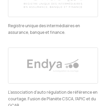
Registre unique des intermédiaires en
assurance, banque et finance.
L'association d'auto régulation de référence en
courtage. Fusion de Planète CSCA, l'APIC et du
GCAB