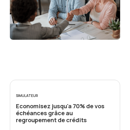
SIMULATEUR
Economisez jusqu'a 70% de vos
échéances grâce au
regroupement de crédits