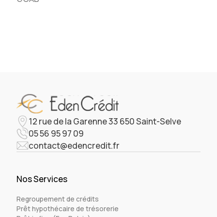
12 rue de la Garenne 33 650 Saint-Selve
05 56 95 97 09
contact@edencredit.fr
Nos Services
Regroupement de crédits
Prêt hypothécaire de trésorerie