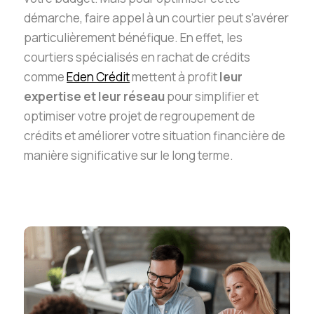
démarche, faire appel à un courtier peut s’avérer
particulièrement bénéfique. En effet, les
courtiers spécialisés en rachat de crédits
comme
Eden Crédit
mettent à profit
leur
expertise et leur réseau
pour simplifier et
optimiser votre projet de regroupement de
crédits et améliorer votre situation financière de
manière significative sur le long terme.