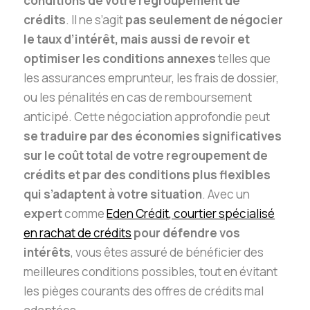
conditions de votre regroupement de
crédits
. Il ne s’agit
pas seulement de négocier
le taux d’intérêt, mais aussi de revoir et
optimiser les conditions annexes
telles que
les assurances emprunteur, les frais de dossier,
ou les pénalités en cas de remboursement
anticipé. Cette négociation approfondie peut
se traduire par des économies significatives
sur le coût total de votre regroupement de
crédits et par des conditions plus flexibles
qui s’adaptent à votre situation
. Avec un
expert
comme
Eden Crédit, courtier spécialisé
en rachat de crédits
pour défendre vos
intérêts
, vous êtes assuré de bénéficier des
meilleures conditions possibles, tout en évitant
les pièges courants des offres de crédits mal