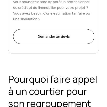
Vous souhaitez faire appel à un professionnel
du crédit et de l'immobilier pour votre projet ?
Vous avez besoin d'une estimation tarifaire ou
une simulation ?
Demander un devis
Pourquoi faire appel
à un courtier pour
son regroupement