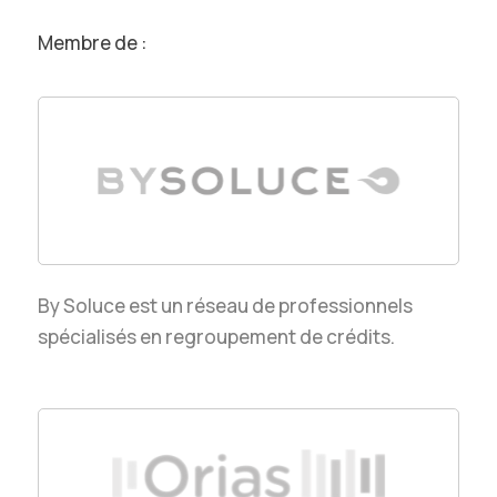
Membre de :
By Soluce est un réseau de professionnels
spécialisés en regroupement de crédits.