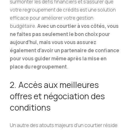
surmonter les défis financiers et s’assurer que
votre regroupement de crédits est une solution
efficace pour améliorer votre gestion
budgétaire.
Avec un courtier à vos côtés, vous
ne faites pas seulement le bon choix pour
aujourd’hui, mais vous vous assurez
également d’avoir un partenaire de confiance
pour vous guider même après la mise en
place du regroupement
.
2. Accès aux meilleures
offres et négociation des
conditions
Un autre des atouts majeurs d’un courtier réside