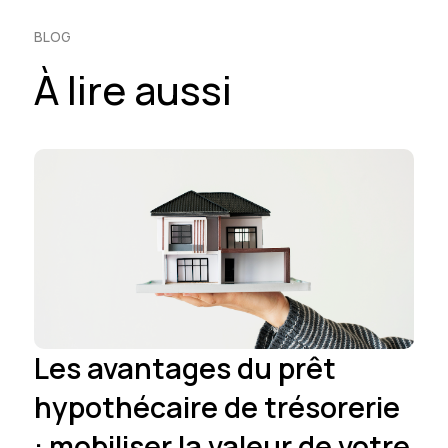
BLOG
À lire aussi
Les avantages du prêt
hypothécaire de trésorerie
: mobiliser la valeur de votre