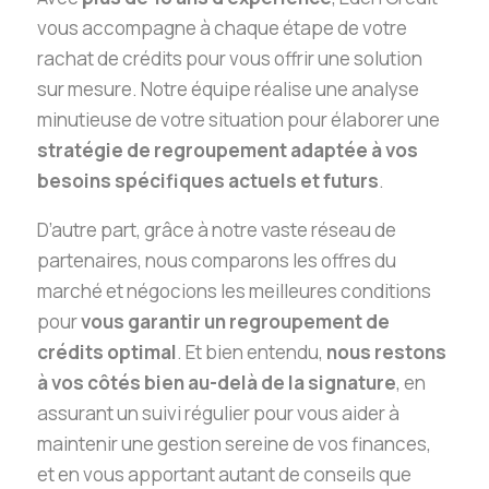
vous accompagne à chaque étape de votre
rachat de crédits pour vous offrir une solution
sur mesure. Notre équipe réalise une analyse
minutieuse de votre situation pour élaborer une
stratégie de regroupement adaptée à vos
besoins spécifiques actuels et futurs
.
D’autre part, grâce à notre vaste réseau de
partenaires, nous comparons les offres du
marché et négocions les meilleures conditions
pour
vous garantir un regroupement de
crédits optimal
. Et bien entendu,
nous restons
à vos côtés bien au-delà de la signature
, en
assurant un suivi régulier pour vous aider à
maintenir une gestion sereine de vos finances,
et en vous apportant autant de conseils que