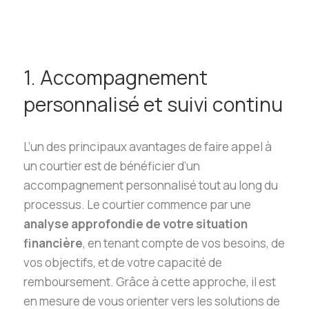
1. Accompagnement
personnalisé et suivi continu
L’un des principaux avantages de faire appel à
un courtier est de bénéficier d’un
accompagnement personnalisé tout au long du
processus. Le courtier commence par une
analyse approfondie de votre situation
financière
, en tenant compte de vos besoins, de
vos objectifs, et de votre capacité de
remboursement. Grâce à cette approche, il est
en mesure de vous orienter vers les solutions de