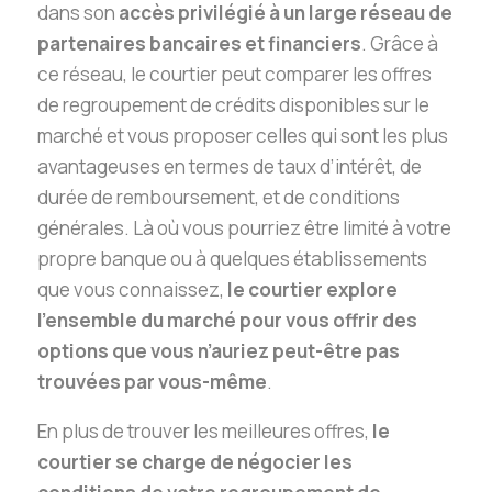
dans son
accès privilégié à un large réseau de
partenaires bancaires et financiers
. Grâce à
ce réseau, le courtier peut comparer les offres
de regroupement de crédits disponibles sur le
marché et vous proposer celles qui sont les plus
avantageuses en termes de taux d’intérêt, de
durée de remboursement, et de conditions
générales. Là où vous pourriez être limité à votre
propre banque ou à quelques établissements
que vous connaissez,
le courtier explore
l’ensemble du marché pour vous offrir des
options que vous n’auriez peut-être pas
trouvées par vous-même
.
En plus de trouver les meilleures offres,
le
courtier se charge de négocier les