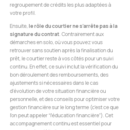
regroupement de crédits les plus adaptées à
votre profil.
Ensuite,
le rôle du courtier ne s’arrête pas à la
signature du contrat
. Contrairement aux
démarches en solo, où vous pouvez vous
retrouver sans soutien après la finalisation du
prêt, le courtier reste à vos côtés pour un suivi
continu. En effet, ce suivi inclut la vérification du
bon déroulement des remboursements, des
ajustements si nécessaires dans le cas
d’évolution de votre situation financière ou
personnelle, et des conseils pour optimiser votre
gestion financière sur le long terme (c’est ce que
l’on peut appeler “l’éducation financière”). Cet
accompagnement continu est essentiel pour