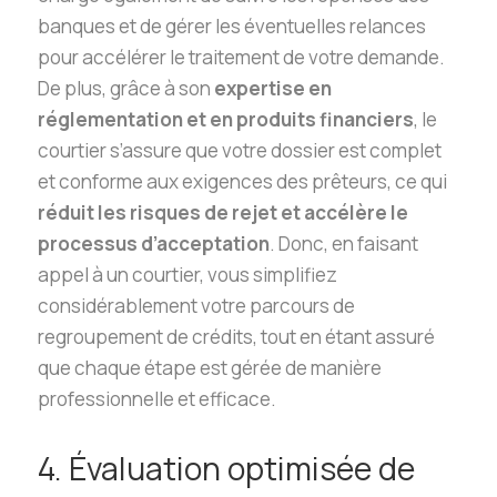
banques et de gérer les éventuelles relances
pour accélérer le traitement de votre demande.
De plus, grâce à son
expertise en
réglementation et en produits financiers
, le
courtier s’assure que votre dossier est complet
et conforme aux exigences des prêteurs, ce qui
réduit les risques de rejet et accélère le
processus d’acceptation
. Donc, en faisant
appel à un courtier, vous simplifiez
considérablement votre parcours de
regroupement de crédits, tout en étant assuré
que chaque étape est gérée de manière
professionnelle et efficace.
4. Évaluation optimisée de