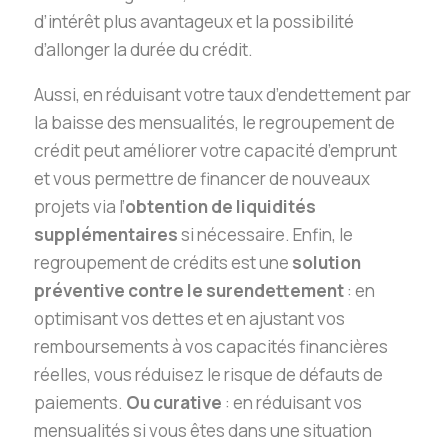
d’intérêt plus avantageux et la possibilité
d’allonger la durée du crédit.
Aussi, en réduisant votre taux d’endettement par
la baisse des mensualités, le regroupement de
crédit peut améliorer votre capacité d’emprunt
et vous permettre de financer de nouveaux
projets via l’
obtention de liquidités
supplémentaires
si nécessaire. Enfin, le
regroupement de crédits est une
solution
préventive contre le surendettement
: en
optimisant vos dettes et en ajustant vos
remboursements à vos capacités financières
réelles, vous réduisez le risque de défauts de
paiements.
Ou curative
: en réduisant vos
mensualités si vous êtes dans une situation