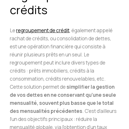
crédits
Le
regroupement de crédit
, également appelé
rachat de crédits, ou consolidation de dettes,
est une opération financière qui consiste à
réunir plusieurs prêts en un seul. Le
regroupement peut inclure divers types de
crédits : prêts immobiliers, crédits à la
consommation, crédits renouvelables, etc.
Cette solution permet de
simplifier la gestion
de vos dettes en ne conservant qu’une seule
mensualité, souvent plus basse que le total
des mensualités précédentes
. C’est d’ailleurs
l’un des objectifs principaux : réduire la
mensualité globale, via l’obtention d’un taux