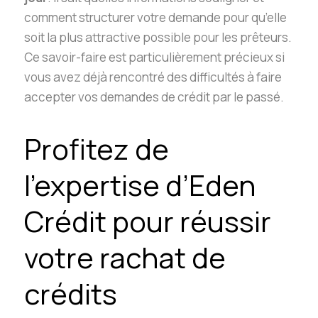
comment structurer votre demande pour qu’elle
soit la plus attractive possible pour les prêteurs.
Ce savoir-faire est particulièrement précieux si
vous avez déjà rencontré des difficultés à faire
accepter vos demandes de crédit par le passé.
Profitez de
l’expertise d’Eden
Crédit pour réussir
votre rachat de
crédits