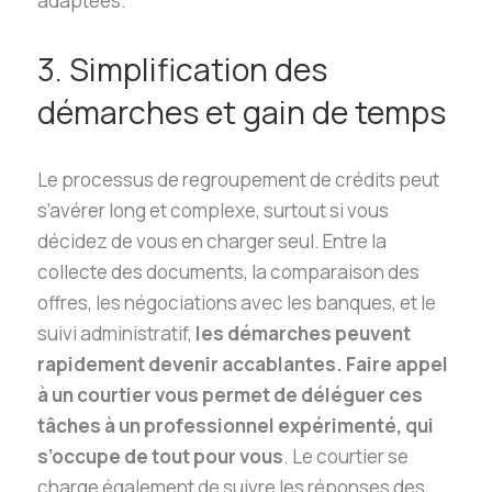
adaptées.
3. Simplification des
démarches et gain de temps
Le processus de regroupement de crédits peut
s’avérer long et complexe, surtout si vous
décidez de vous en charger seul. Entre la
collecte des documents, la comparaison des
offres, les négociations avec les banques, et le
suivi administratif,
les démarches peuvent
rapidement devenir accablantes. Faire appel
à un courtier vous permet de déléguer ces
tâches à un professionnel expérimenté, qui
s’occupe de tout pour vous
. Le courtier se
charge également de suivre les réponses des