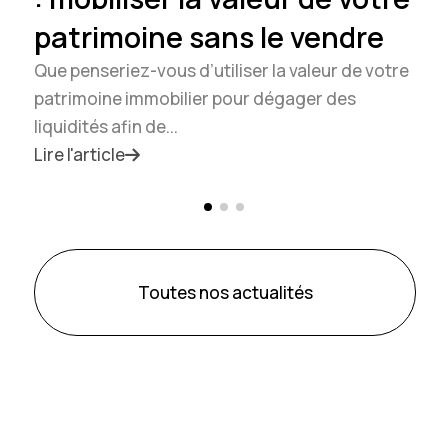
patrimoine sans le vendre
Que penseriez-vous d’utiliser la valeur de votre
patrimoine immobilier pour dégager des
liquidités afin de...
Lire l'article
Toutes nos actualités